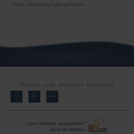
Keine Veranstaltungen gefunden
Startseite
Login
Impressum
Datenschutz
A
A+
A++