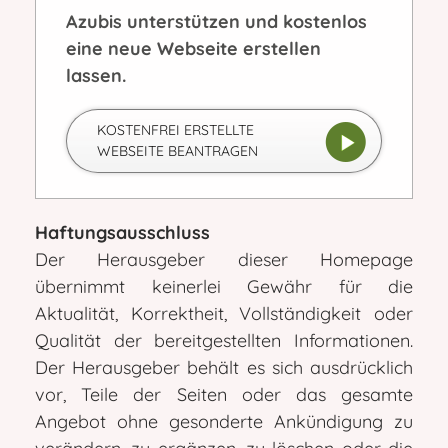
Azubis unterstützen und kostenlos
eine neue Webseite erstellen
lassen.
KOSTENFREI ERSTELLTE
WEBSEITE BEANTRAGEN
Haftungsausschluss
Der Herausgeber dieser Homepage
übernimmt keinerlei Gewähr für die
Aktualität, Korrektheit, Vollständigkeit oder
Qualität der bereitgestellten Informationen.
Der Herausgeber behält es sich ausdrücklich
vor, Teile der Seiten oder das gesamte
Angebot ohne gesonderte Ankündigung zu