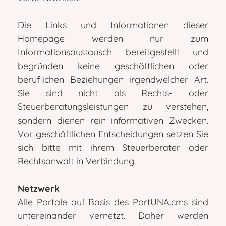
Die Links und Informationen dieser
Homepage werden nur zum
Informationsaustausch bereitgestellt und
begründen keine geschäftlichen oder
beruflichen Beziehungen irgendwelcher Art.
Sie sind nicht als Rechts- oder
Steuerberatungsleistungen zu verstehen,
sondern dienen rein informativen Zwecken.
Vor geschäftlichen Entscheidungen setzen Sie
sich bitte mit ihrem Steuerberater oder
Rechtsanwalt in Verbindung.
Netzwerk
Alle Portale auf Basis des PortUNA.cms sind
untereinander vernetzt. Daher werden