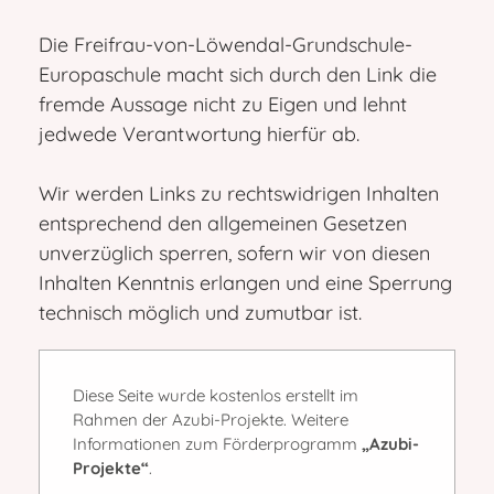
Die Freifrau-von-Löwendal-Grundschule-
Europaschule macht sich durch den Link die
fremde Aussage nicht zu Eigen und lehnt
jedwede Verantwortung hierfür ab.
Wir werden Links zu rechtswidrigen Inhalten
entsprechend den allgemeinen Gesetzen
unverzüglich sperren, sofern wir von diesen
Inhalten Kenntnis erlangen und eine Sperrung
technisch möglich und zumutbar ist.
Diese Seite wurde kostenlos erstellt im
Rahmen der Azubi-Projekte. Weitere
Informationen zum Förderprogramm
„Azubi-
Projekte“
.