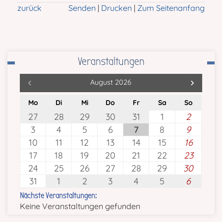
zurück
Senden
Drucken
Zum Seitenanfang
Veranstaltungen
August 2026
Mo
Di
Mi
Do
Fr
Sa
So
27
28
29
30
31
1
2
3
4
5
6
7
8
9
10
11
12
13
14
15
16
17
18
19
20
21
22
23
24
25
26
27
28
29
30
31
1
2
3
4
5
6
Nächste Veranstaltungen:
Keine Veranstaltungen gefunden