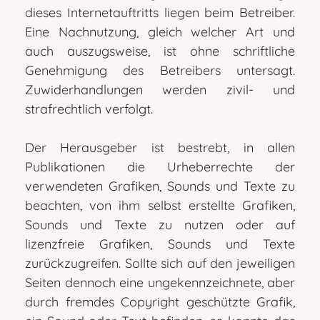
dieses Internetauftritts liegen beim Betreiber.
Eine Nachnutzung, gleich welcher Art und
auch auszugsweise, ist ohne schriftliche
Genehmigung des Betreibers untersagt.
Zuwiderhandlungen werden zivil- und
strafrechtlich verfolgt.
Der Herausgeber ist bestrebt, in allen
Publikationen die Urheberrechte der
verwendeten Grafiken, Sounds und Texte zu
beachten, von ihm selbst erstellte Grafiken,
Sounds und Texte zu nutzen oder auf
lizenzfreie Grafiken, Sounds und Texte
zurückzugreifen. Sollte sich auf den jeweiligen
Seiten dennoch eine ungekennzeichnete, aber
durch fremdes Copyright geschützte Grafik,