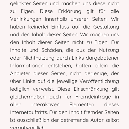
gelinkter Seiten und machen uns diese nicht
zu Eigen. Diese Erklärung gilt für alle
Verlinkungen innerhalb unserer Seiten. Wir
haben keinerlei Einfluss auf die Gestaltung
und den Inhalt dieser Seiten. Wir machen uns
den Inhalt dieser Seiten nicht zu Eigen. Für
Inhalte und Schäden, die aus der Nutzung
oder Nichtnutzung durch Links dargebotener
Informationen entstehen, haften allein die
Anbieter dieser Seiten, nicht derjenige, der
über Links auf die jeweilige Veröffentlichung
lediglich verweist. Diese Einschränkung gilt
gleichermaßen auch für Fremdeinträge in
allen interaktiven Elementen dieses
Internetauftritts. Für den Inhalt fremder Seiten
ist ausschließlich der betreffende Autor selbst
verantwortlich.