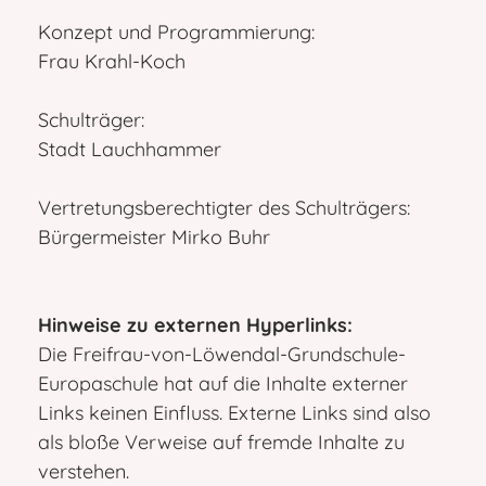
Konzept und Programmierung:
Frau Krahl-Koch
Schulträger:
Stadt Lauchhammer
Vertretungsberechtigter des Schulträgers:
Bürgermeister Mirko Buhr
Hinweise zu externen Hyperlinks:
Die Freifrau-von-Löwendal-Grundschule-
Europaschule hat auf die Inhalte externer
Links keinen Einfluss. Externe Links sind also
als bloße Verweise auf fremde Inhalte zu
verstehen.