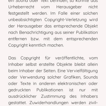
ein Sound oder Text befinden, so konnte das
Urheberrecht vom Herausgeber nicht
festgestellt werden. Im Falle einer solchen
unbeabsichtigten Copyright-Verletzung wird
der Herausgeber das entsprechende Objekt
nach Benachrichtigung aus seiner Publikation
entfernen bzw. mit dem entsprechenden
Copyright kenntlich machen.
Das Copyright für veröffentlichte, vom
Inhaber selbst erstellte Objekte bleibt allein
beim Inhaber der Seiten. Eine Vervielfältigung
oder Verwendung solcher Grafiken, Sounds
oder Texte in anderen elektronischen oder
gedruckten Publikationen ist nur mit
ausdrücklicher Zustimmung des Inhabers
gestattet. Zuwiderhandlungen werden zivil-