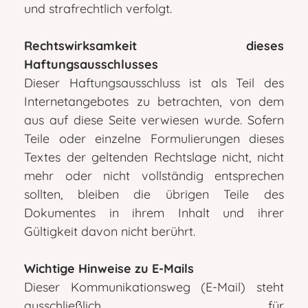
und strafrechtlich verfolgt.
Rechtswirksamkeit dieses
Haftungsausschlusses
Dieser Haftungsausschluss ist als Teil des
Internetangebotes zu betrachten, von dem
aus auf diese Seite verwiesen wurde. Sofern
Teile oder einzelne Formulierungen dieses
Textes der geltenden Rechtslage nicht, nicht
mehr oder nicht vollständig entsprechen
sollten, bleiben die übrigen Teile des
Dokumentes in ihrem Inhalt und ihrer
Gültigkeit davon nicht berührt.
Wichtige Hinweise zu E-Mails
Dieser Kommunikationsweg (E-Mail) steht
ausschließlich für