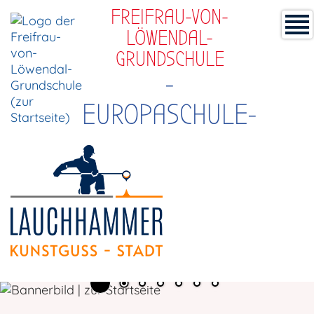
FREIFRAU-VON-
LÖWENDAL-
GRUNDSCHULE
-
EUROPASCHULE-