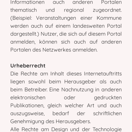
Informationen auch anderen Portalen
thematisch und regional zugeordnet.
(Beispiel: Veranstaltungen einer Kommune
werden auch auf einem landesweiten Portal
dargestellt.) Nutzer, die sich auf diesem Portal
anmelden, können sich auch auf anderen
Portalen des Netzwerkes anmelden.
Urheberrecht
Die Rechte am Inhalt dieses Internetauftritts
liegen sowohl beim Herausgeber als auch
beim Betreiber. Eine Nachnutzung in anderen
elektronischen oder gedruckten
Publikationen, gleich welcher Art und auch
auszugsweise, bedarf der schriftlichen
Genehmigung des Herausgebers.
Alle Rechte am Design und der Technologie