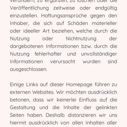
verändern, zu ergänzen, zu löschen oder die
Veröffentlichung zeitweise oder endgültig
einzustellen. Haftungsansprüche gegen den
Inhaber, die sich auf Schäden materieller
oder ideeller Art beziehen, welche durch die
Nutzung oder Nichtnutzung der
dargebotenen Informationen bzw. durch die
Nutzung fehlerhafter und unvollständiger
Informationen verursacht wurden sind
ausgeschlossen.
Einige Links auf dieser Homepage führen zu
externen Websites. Wir möchten ausdrücklich
betonen, dass wir keinerlei Einfluss auf die
Gestaltung und die Inhalte der gelinkten
Seiten haben. Deshalb distanzieren wir uns
hiermit ausdrücklich von allen Inhalten aller