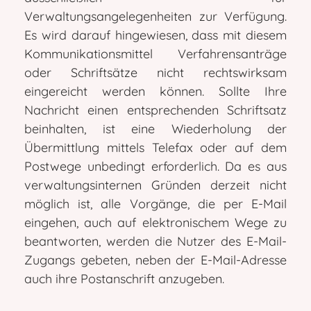
Verwaltungsangelegenheiten zur Verfügung.
Es wird darauf hingewiesen, dass mit diesem
Kommunikationsmittel Verfahrensanträge
oder Schriftsätze nicht rechtswirksam
eingereicht werden können. Sollte Ihre
Nachricht einen entsprechenden Schriftsatz
beinhalten, ist eine Wiederholung der
Übermittlung mittels Telefax oder auf dem
Postwege unbedingt erforderlich. Da es aus
verwaltungsinternen Gründen derzeit nicht
möglich ist, alle Vorgänge, die per E-Mail
eingehen, auch auf elektronischem Wege zu
beantworten, werden die Nutzer des E-Mail-
Zugangs gebeten, neben der E-Mail-Adresse
auch ihre Postanschrift anzugeben.