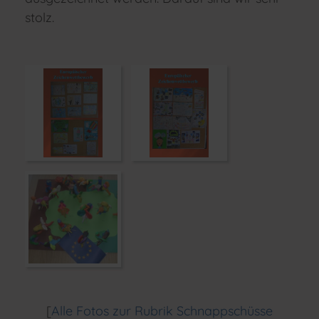
stolz.
[
Alle Fotos zur Rubrik Schnappschüsse